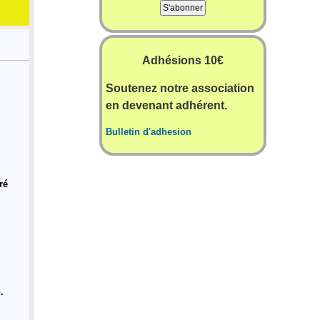
Adhésions 10€
Soutenez notre association
en devenant adhérent.
Bulletin d'adhesion