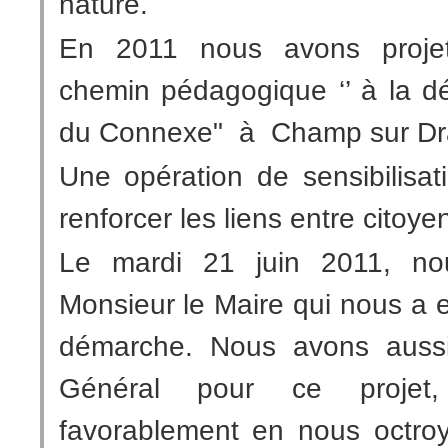
nature.
En 2011 nous avons projet
chemin pédagogique ‘’ à la d
du Connexe" à
Champ sur Dr
Une opération de sensibilisat
renforcer les liens entre citoyen
Le mardi 21 juin 2011, no
Monsieur le Maire qui nous a 
démarche. Nous avons aussi s
Général pour ce projet
favorablement en nous octro