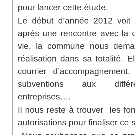
pour lancer cette étude.
Le début d’année 2012 voit l
après une rencontre avec la 
vie, la commune nous deman
réalisation dans sa totalité. 
courrier d’accompagnement
subventions aux différ
entreprises….
Il nous reste à trouver les f
autorisations pour finaliser ce