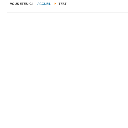
VOUS ÊTES ICI :
ACCUEIL
TEST