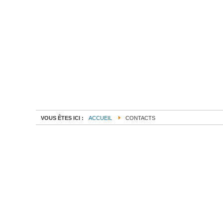
VOUS ÊTES ICI :
ACCUEIL
CONTACTS