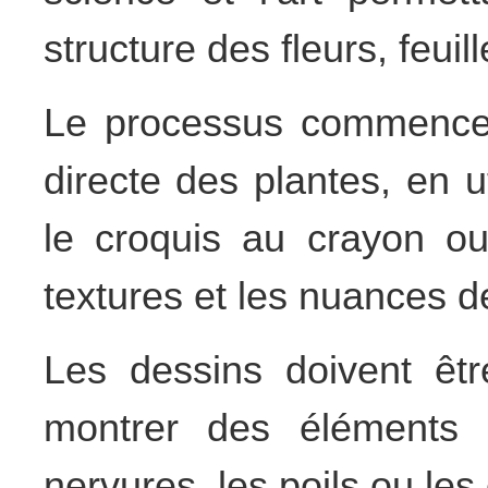
structure des fleurs, feuill
Le processus commence 
directe des plantes, en 
le croquis au crayon ou 
textures et les nuances d
Les dessins doivent êtr
montrer des éléments 
nervures, les poils ou le