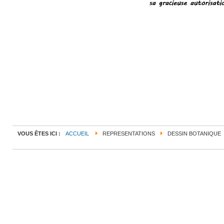
VOUS ÊTES ICI :
ACCUEIL
REPRESENTATIONS
DESSIN BOTANIQUE