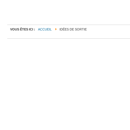
VOUS ÊTES ICI :
ACCUEIL
IDÉES DE SORTIE