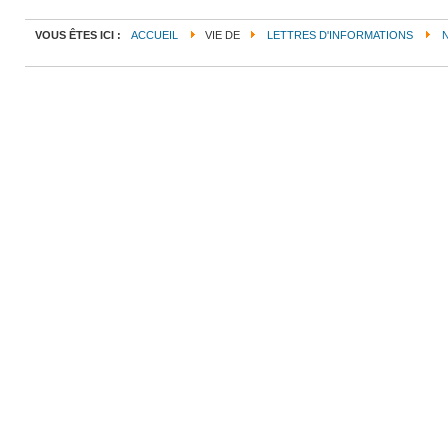
VOUS ÊTES ICI :
ACCUEIL
VIE DE
LETTRES D'INFORMATIONS