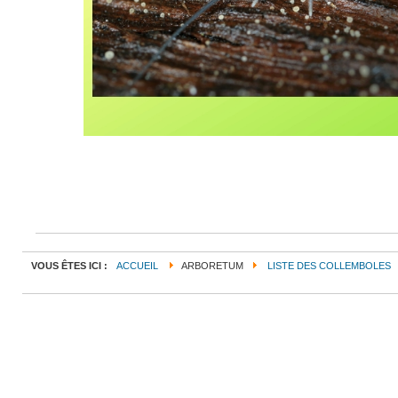
VOUS ÊTES ICI :
ACCUEIL
ARBORETUM
LISTE DES COLLEMBOLES