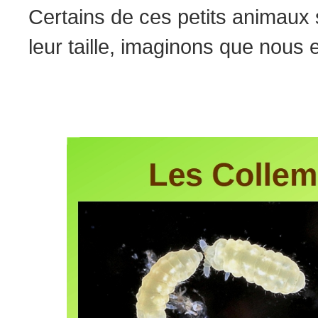
Certains de ces petits animaux 
leur taille, imaginons que nous 