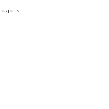
des petits