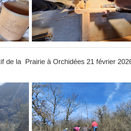
if de la Prairie à Orchidées 21 février 202