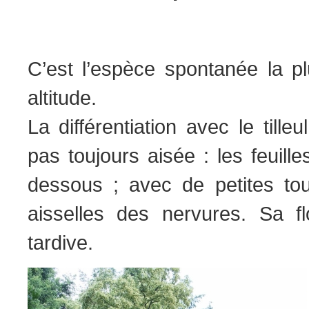
C’est l’espèce spontanée la 
altitude.
La différentiation avec le tille
pas toujours aisée : les feuil
dessous ; avec de petites tou
aisselles des nervures. Sa fl
tardive.