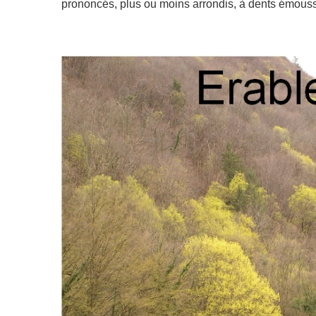
prononcés, plus ou moins arrondis, à dents émouss