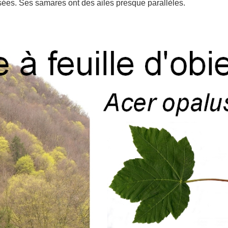
ées. Ses samares ont des ailes presque parallèles.