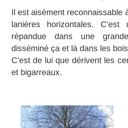
Il est aisément reconnaissable 
lanières horizontales. C'est
répandue dans une grande 
disséminé ça et là dans les bois
C'est de lui que dérivent les cer
et bigarreaux.