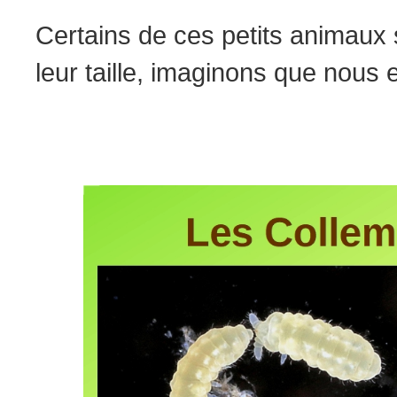
Certains de ces petits animaux 
leur taille, imaginons que nous 